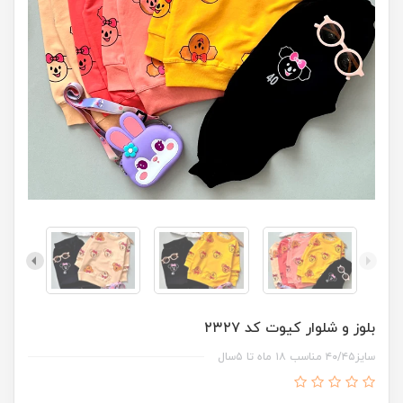
بلوز و شلوار کیوت کد ۲۳۲۷
سایز۴۰/۴۵ مناسب ۱۸ ماه تا ۵سال