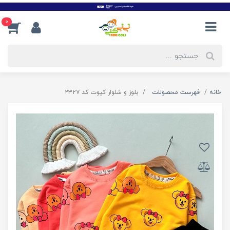
0
خانه
فهرست محصولات
بلوز و شلوار کیوت کد ۲۳۲۷