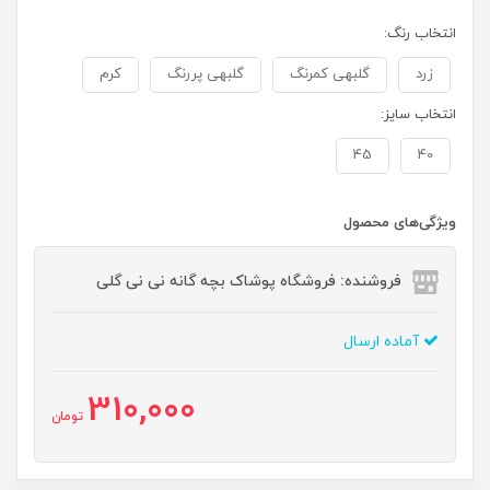
انتخاب رنگ:
زرد
گلبهی کمرنگ
گلبهی پررنگ
کرم
انتخاب سایز:
45
40
ویژگی‌های محصول
فروشنده: فروشگاه پوشاک بچه گانه نی نی گلی
آماده ارسال
310,000
تومان