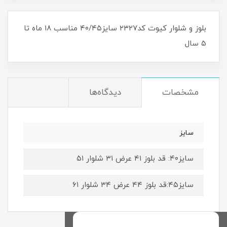
بلوز و شلوار کیوت کد۲۳۲۷ سایز۴۰/۴۵ مناسب ۱۸ ماه تا
۵ سال
مشخصات
دیدگاه‌ها
سایز
سایز۴۰: قد بلوز ۴۱ عرض ۳۱ شلوار ۵۱
سایز۴۵:قد بلوز ۴۴ عرض ۳۴ شلوار ۶۱