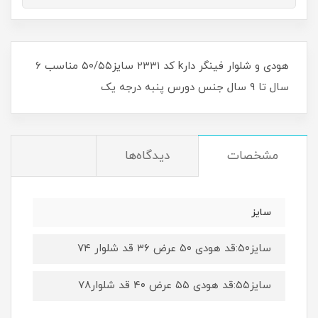
هودی و شلوار فینگر دارk کد ۲۳۳۱ سایز۵۰/۵۵ مناسب ۶
سال تا ۹ سال جنس دورس پنبه درجه یک
مشخصات
دیدگاه‌ها
سایز
سایز۵۰:قد هودی ۵۰ عرض ۳۶ قد شلوار ۷۴
سایز۵۵:قد هودی ۵۵ عرض ۴۰ قد شلوار۷۸