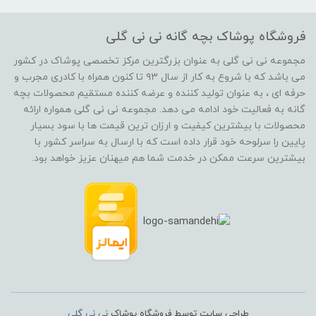
فروشگاه پوشاک بچه گانه نی نی گلی
مجموعه نی نی گلی به عنوان بزرگترین مرکز تخصصی پوشاک در کشور
می باشد که با شروع به کار از سال ۹۳ تا کنون همراه با کادری مجرب و
حرفه ای ، به عنوان تولید کننده و عرضه کننده مستقیم محصولات بچه
گانه به فعالیت خود ادامه می دهد. مجموعه نی نی گلی همواره ارائه
محصولات با بیشترین کیفیت و ارزان ترین قیمت ها با سود بسیار
پایین را سرلوحه خود قرار داده است که با ارسال به سراسر کشور با
بیشترین سرعت ممکن در خدمت شما هم میهنان عزیز خواهد بود.
طراحی سایت توسط فروشگاه پوشاک
نی نی گلی