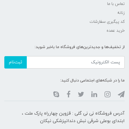
تماس با ما
زنانه
کد پیگیری سفارشات
خرید عمده
از تخفیف‌ها و جدیدترین‌های فروشگاه ما باخبر شوید:
ثبت‌نام
ما را در شبکه‌های اجتماعی دنبال کنید:
آدرس فروشگاه نی نی گلی : قزوین چهارراه پارک ملت ،
ابتدای بوعلی شرقی نبش دندانپزشکی نیکان