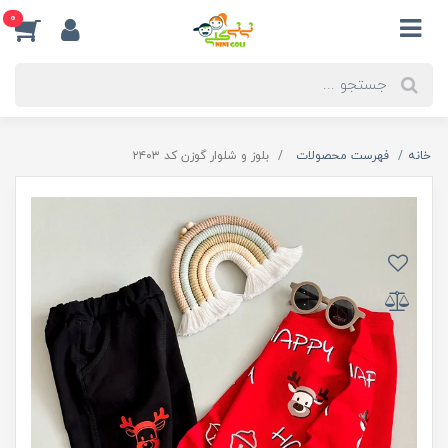
0
خانه
فهرست محصولات
بلوز و شلوار گوزن کد ۲۴۰۳