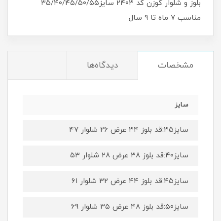
بلوز و شلوار گوزن کد ۲۴۰۳ سایز۳۵/۴۰/۴۵/۵۰/۵۵
مناسب ۷ ماه تا ۹ سال
مشخصات
دیدگاه‌ها
سایز
سایز۳۵:قد بلوز ۳۴ عرض ۲۶ شلوار ۴۷
سایز۴۰:قد بلوز ۳۸ عرض ۲۸ شلوار ۵۳
سایز۴۵:قد بلوز ۴۴ عرض ۳۲ شلوار ۶۱
سایز۵۰:قد بلوز ۴۸ عرض ۳۵ شلوار ۶۹