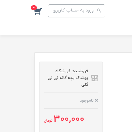
0
ورود به حساب کاربری
فروشنده: فروشگاه
پوشاک بچه گانه نی نی
گلی
ناموجود
300,000
تومان