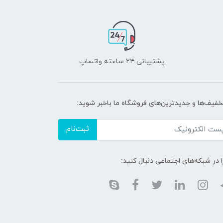
پشتیبانی ۲۴ ساعته واتساپ
تخفیف‌ها و جدیدترین‌های فروشگاه ما باخبر شوید:
ثبت‌نام
ا در شبکه‌های اجتماعی دنبال کنید: