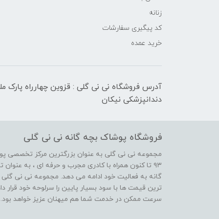
زنانه
کد پیگیری سفارشات
خرید عمده
آدرس فروشگاه نی نی گلی : قزوین چهارراه پارک م
دندانپزشکی نیکان
فروشگاه پوشاک بچه گانه نی نی گلی
مجموعه نی نی گلی به عنوان بزرگترین مرکز تخصصی پوش
۹۳ تا کنون همراه با کادری مجرب و حرفه ای ، به عنوا
گانه به فعالیت خود ادامه می دهد. مجموعه نی نی گلی ه
ترین قیمت ها با سود بسیار پایین را سرلوحه خود قرار د
سرعت ممکن در خدمت شما هم میهنان عزیز خواهد بود.