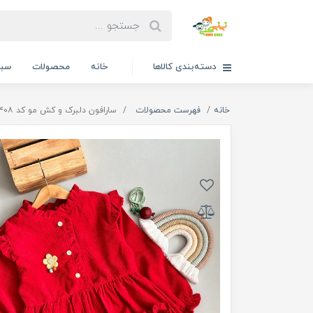
دسته‌بندی کالاها
خانه
محصولات
سبد
خانه
فهرست محصولات
سارافون دلبرک و کش مو کد ۲۴۰۸