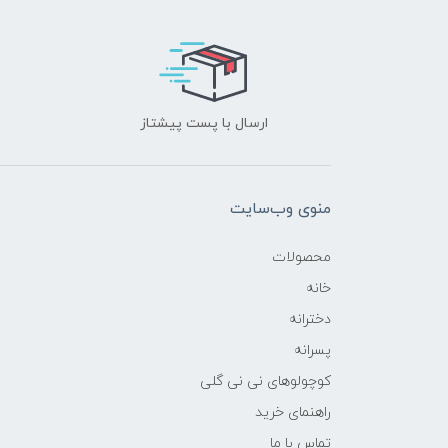
ارسال با پست پیشتاز
منوی وب‌سایت
محصولات
خانه
دخترانه
پسرانه
کوچولوهای نی نی گلی
راهنمای خرید
تماس با ما