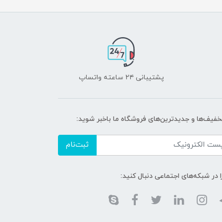
پشتیبانی ۲۴ ساعته واتساپ
تخفیف‌ها و جدیدترین‌های فروشگاه ما باخبر شوید:
ثبت‌نام
ا در شبکه‌های اجتماعی دنبال کنید: