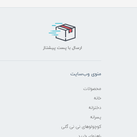
ارسال با پست پیشتاز
منوی وب‌سایت
محصولات
خانه
دخترانه
پسرانه
کوچولوهای نی نی گلی
راهنمای خرید