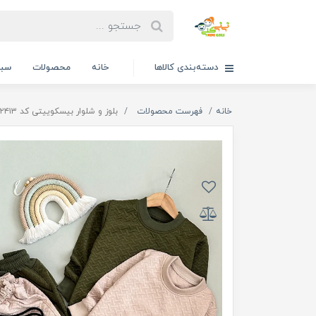
دسته‌بندی کالاها
خانه
محصولات
سبد
خانه
فهرست محصولات
بلوز و شلوار بیسکوییتی کد ۲۴۱۳