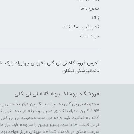
تماس با ما
زنانه
کد پیگیری سفارشات
خرید عمده
آدرس فروشگاه نی نی گلی : قزوین چهارراه پارک م
دندانپزشکی نیکان
فروشگاه پوشاک بچه گانه نی نی گلی
مجموعه نی نی گلی به عنوان بزرگترین مرکز تخصصی پوش
۹۳ تا کنون همراه با کادری مجرب و حرفه ای ، به عنوا
گانه به فعالیت خود ادامه می دهد. مجموعه نی نی گلی ه
ترین قیمت ها با سود بسیار پایین را سرلوحه خود قرار د
سرعت ممکن در خدمت شما هم میهنان عزیز خواهد بود.