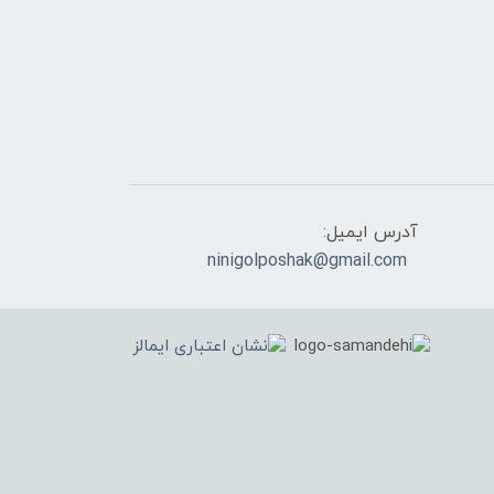
آدرس ایمیل:
ninigolposhak@gmail.com