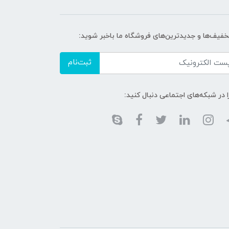
تخفیف‌ها و جدیدترین‌های فروشگاه ما باخبر شوید:
ثبت‌نام
ا در شبکه‌های اجتماعی دنبال کنید: