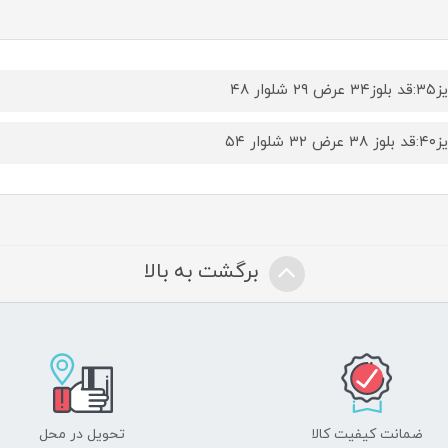
 ۲۹ شلوار ۴۸
ض ۳۲ شلوار ۵۴
برگشت به بالا
ضمانت کیفیت کالا
تحویل در محل