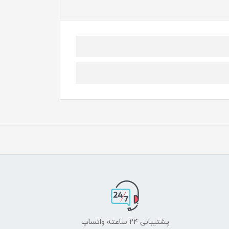
پشتیبانی ۲۴ ساعته واتساپ