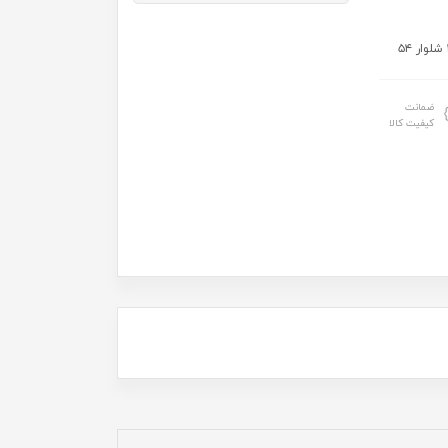
ضمانت
کیفیت کالا