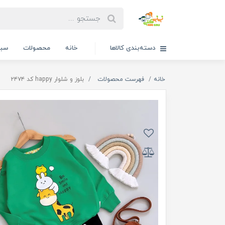
دسته‌بندی کالاها
خانه
محصولات
سبد
خانه
فهرست محصولات
بلوز و شلوار happy کد ۲۴۷۴