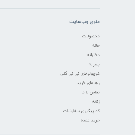
منوی وب‌سایت
محصولات
خانه
دخترانه
پسرانه
کوچولوهای نی نی گلی
راهنمای خرید
تماس با ما
زنانه
کد پیگیری سفارشات
خرید عمده