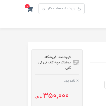
0
ورود به حساب کاربری
فروشنده: فروشگاه
پوشاک بچه گانه نی نی
گلی
ناموجود
350,000
تومان