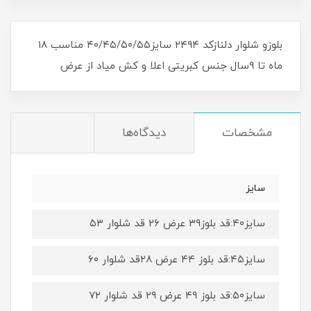
بلوزو شلوار دلنازکد ۲۴۹۴ سایز۴۰/۴۵/۵۰/۵۵ مناسب ۱۸
ماه تا ۹سال جنس کبریتی اعلا و کش میاد از عرض
مشخصات
دیدگاه‌ها
سایز
سایز۴۰:قد بلوز۳۹ عرض ۲۶ قد شلوار ۵۳
سایز۴۵:قد بلوز ۴۴ عرض ۲۸قد شلوار ۶۰
سایز۵۰:قد بلوز ۴۹ عرض ۲۹ قد شلوار ۷۲