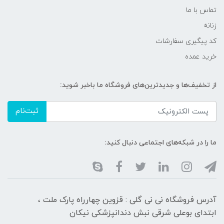
تماس با ما
زنانه
کد پیگیری سفارشات
خرید عمده
از تخفیف‌ها و جدیدترین‌های فروشگاه ما باخبر شوید:
ثبت‌نام
ما را در شبکه‌های اجتماعی دنبال کنید:
آدرس فروشگاه نی نی گلی : قزوین چهارراه پارک ملت ،
ابتدای بوعلی شرقی نبش دندانپزشکی نیکان