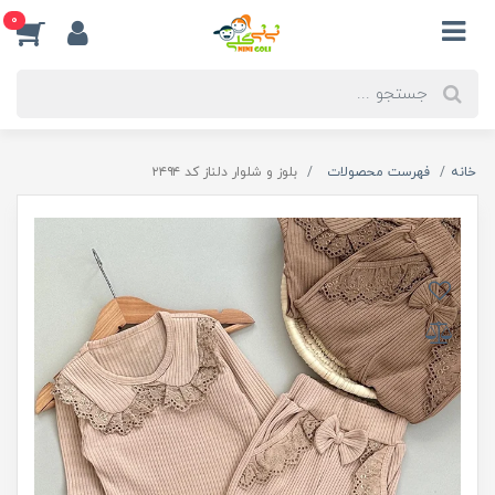
0
خانه
فهرست محصولات
بلوز و شلوار دلناز کد ۲۴۹۴