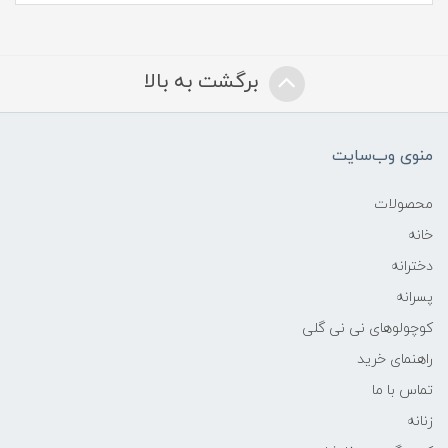
برگشت به بالا
منوی وب‌سایت
محصولات
خانه
دخترانه
پسرانه
کوچولوهای نی نی گلی
راهنمای خرید
تماس با ما
زنانه