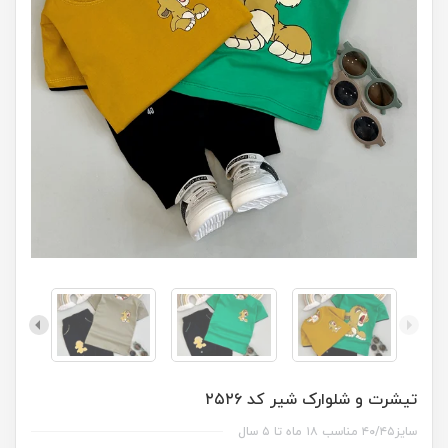
تیشرت و شلوارک شیر کد ۲۵۲۶
سایز۴۰/۴۵ مناسب ۱۸ ماه تا ۵ سال