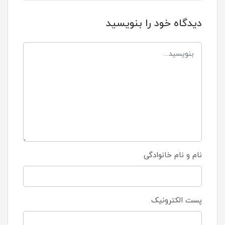
دیدگاه خود را بنویسید
نام و نام خانوادگی
پست الکترونیک