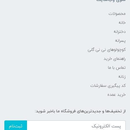
محصولات
خانه
دخترانه
پسرانه
کوچولوهای نی نی گلی
راهنمای خرید
تماس با ما
زنانه
کد پیگیری سفارشات
خرید عمده
از تخفیف‌ها و جدیدترین‌های فروشگاه ما باخبر شوید:
ثبت‌نام