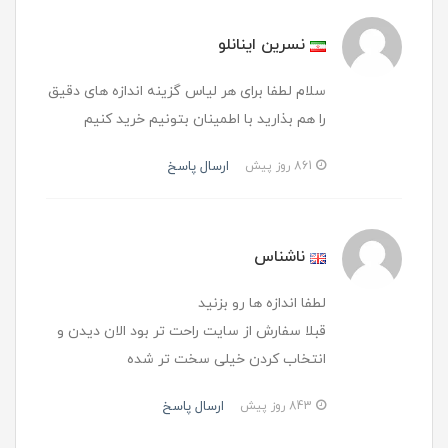
نسرین اینانلو
سلام لطفا برای هر لیاس گزینه اندازه های دقیق
را هم بذارید با اطمینان بتونیم خرید کنیم
ارسال پاسخ
861 روز پیش
ناشناس
لطفا اندازه ها رو بزنید
قبلا سفارش از سایت راحت تر بود الان دیدن و
انتخاب کردن خیلی سخت تر شده
ارسال پاسخ
843 روز پیش