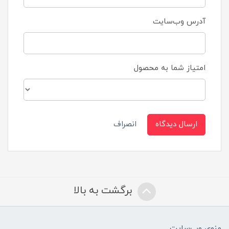
آدرس وب‌سایت
امتیاز شما به محصول
ارسال دیدگاه
انصراف
برگشت به بالا
منوی وب‌سایت