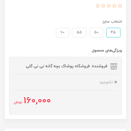
انتخاب سایز:
60
55
50
45
ویژگی‌های محصول
فروشنده: فروشگاه پوشاک بچه گانه نی نی گلی
ناموجود
160,000
تومان