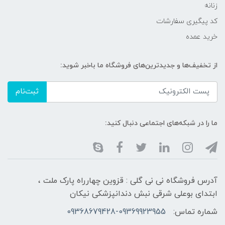
زنانه
کد پیگیری سفارشات
خرید عمده
از تخفیف‌ها و جدیدترین‌های فروشگاه ما باخبر شوید:
ثبت‌نام
ما را در شبکه‌های اجتماعی دنبال کنید:
آدرس فروشگاه نی نی گلی : قزوین چهارراه پارک ملت ،
ابتدای بوعلی شرقی نبش دندانپزشکی نیکان
شماره تماس:
09368679428-09369923955