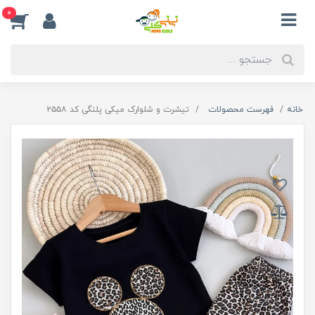
0
خانه
فهرست محصولات
تیشرت و شلوارک میکی پلنگی کد ۲۵۵۸