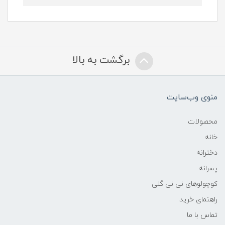
برگشت به بالا
منوی وب‌سایت
محصولات
خانه
دخترانه
پسرانه
کوچولوهای نی نی گلی
راهنمای خرید
تماس با ما