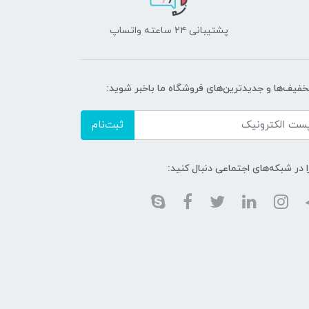
پشتیبانی ۲۴ ساعته واتساپ
تخفیف‌ها و جدیدترین‌های فروشگاه ما باخبر شوید:
ثبت‌نام
ا در شبکه‌های اجتماعی دنبال کنید: