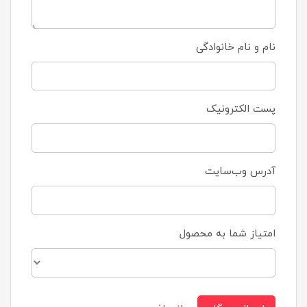
نام و نام خانوادگی
پست الکترونیک
آدرس وب‌سایت
امتیاز شما به محصول