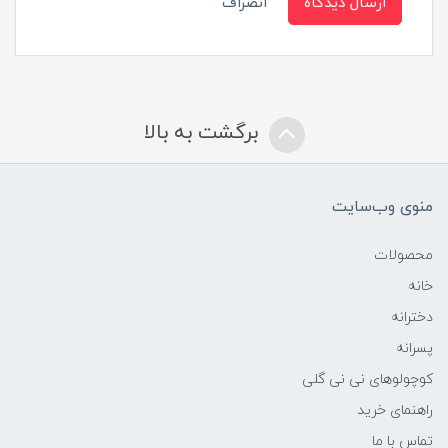
ارسال دیدگاه
انصراف
برگشت به بالا
منوی وب‌سایت
محصولات
خانه
دخترانه
پسرانه
کوچولوهای نی نی گلی
راهنمای خرید
تماس با ما