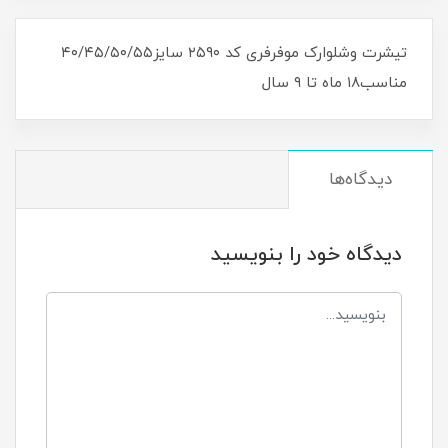
تیشرت وشلوارک موفرفری کد ۲۵۹۰ سایز۴۰/۴۵/۵۰/۵۵
مناسب۱۸ ماه تا ۹ سال
دیدگاه‌ها
دیدگاه خود را بنویسید