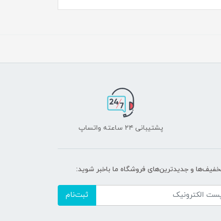
پشتیبانی ۲۴ ساعته واتساپ
تخفیف‌ها و جدیدترین‌های فروشگاه ما باخبر شوید:
ثبت‌نام