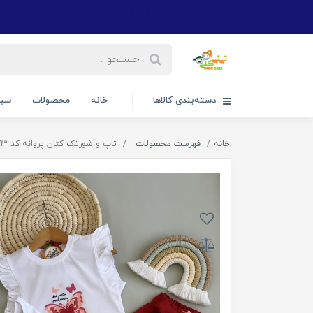
دسته‌بندی کالاها
خانه
محصولات
سبد
خانه
فهرست محصولات
تاپ و شورتک کتان پروانه کد ۲۵۹۳