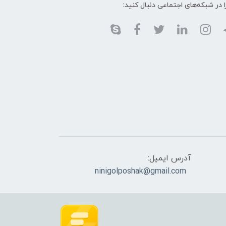
ا در شبکه‌های اجتماعی دنبال کنید:
آدرس ایمیل:
ninigolposhak@gmail.com