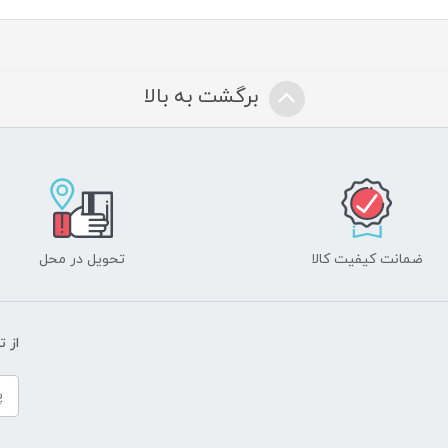
برگشت به بالا
ضمانت کیفیت کالا
تحویل در محل
از 