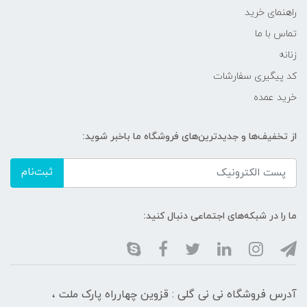
راهنمای خرید
تماس با ما
زنانه
کد پیگیری سفارشات
خرید عمده
از تخفیف‌ها و جدیدترین‌های فروشگاه ما باخبر شوید:
ثبت‌نام
ما را در شبکه‌های اجتماعی دنبال کنید:
آدرس فروشگاه نی نی گلی : قزوین چهارراه پارک ملت ،