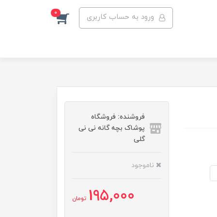
0
ورود به حساب کاربری
فروشنده: فروشگاه
پوشاک بچه گانه نی نی
گلی
ناموجود
195,000
تومان