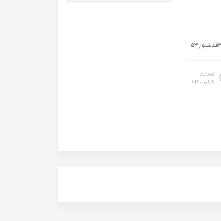
ضمانت
کیفیت کالا