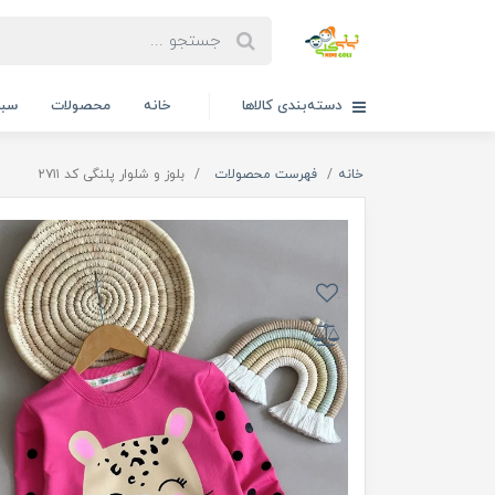
دسته‌بندی کالاها
خانه
محصولات
سبد
خانه
فهرست محصولات
بلوز و شلوار پلنگی کد ۲۷۱۱