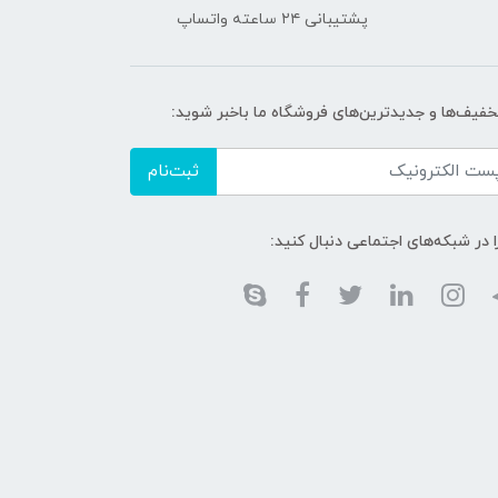
پشتیبانی ۲۴ ساعته واتساپ
تخفیف‌ها و جدیدترین‌های فروشگاه ما باخبر شوید:
ثبت‌نام
ا در شبکه‌های اجتماعی دنبال کنید: