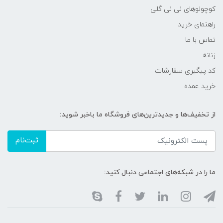
کوچولوهای نی نی گلی
راهنمای خرید
تماس با ما
زنانه
کد پیگیری سفارشات
خرید عمده
از تخفیف‌ها و جدیدترین‌های فروشگاه ما باخبر شوید:
ثبت‌نام
ما را در شبکه‌های اجتماعی دنبال کنید: