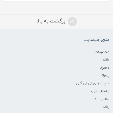
برگشت به بالا
منوی وب‌سایت
محصولات
خانه
دخترانه
پسرانه
کوچولوهای نی نی گلی
راهنمای خرید
تماس با ما
زنانه