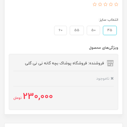
انتخاب سایز:
60
55
50
45
ویژگی‌های محصول
فروشنده: فروشگاه پوشاک بچه گانه نی نی گلی
ناموجود
230,000
تومان