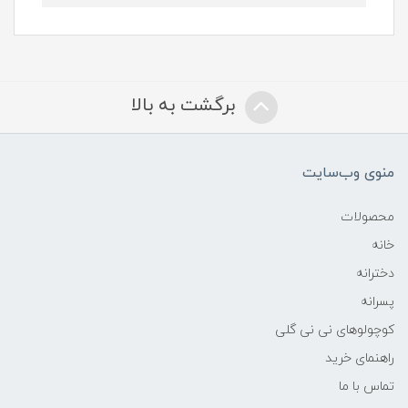
برگشت به بالا
منوی وب‌سایت
محصولات
خانه
دخترانه
پسرانه
کوچولوهای نی نی گلی
راهنمای خرید
تماس با ما