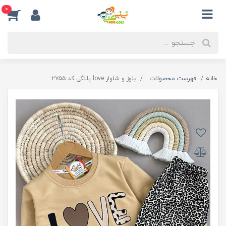
0
خانه
فهرست محصولات
بلوز و شلوار love پلنگی کد ۲۷۵۵