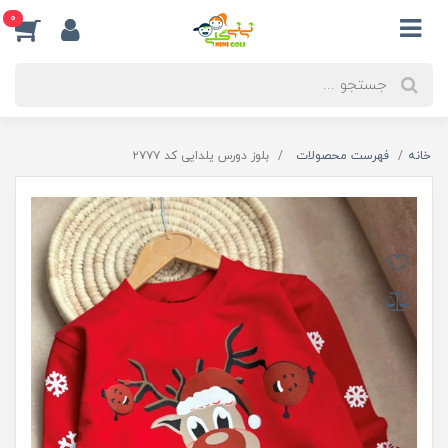
0
خانه
فهرست محصولات
بلوز دورس یلدایی کد ۲۷۷۷