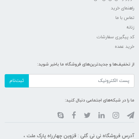
راهنمای خرید
تماس با ما
زنانه
کد پیگیری سفارشات
خرید عمده
از تخفیف‌ها و جدیدترین‌های فروشگاه ما باخبر شوید:
ثبت‌نام
ما را در شبکه‌های اجتماعی دنبال کنید:
آدرس فروشگاه نی نی گلی : قزوین چهارراه پارک ملت ،