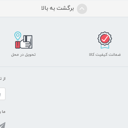
برگشت به بالا
ضمانت کیفیت کالا
تحویل در محل
از 
ما ر