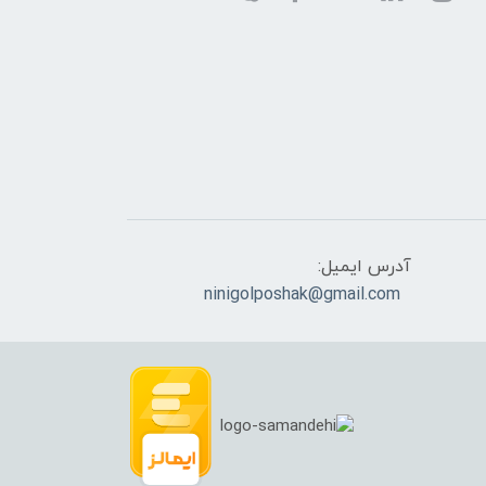
آدرس ایمیل:
ninigolposhak@gmail.com