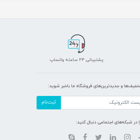
پشتیبانی ۲۴ ساعته واتساپ
تخفیف‌ها و جدیدترین‌های فروشگاه ما باخبر شوید:
ثبت‌نام
ا در شبکه‌های اجتماعی دنبال کنید: