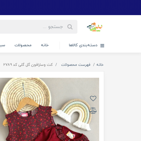
دسته‌بندی کالاها
خانه
محصولات
سبد
خانه
فهرست محصولات
کت وسارافون گل گلی کد ۲۷۸۹