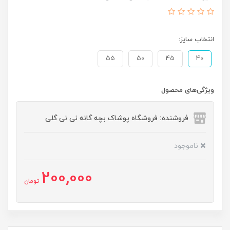
انتخاب سایز:
55
50
45
40
ویژگی‌های محصول
فروشنده: فروشگاه پوشاک بچه گانه نی نی گلی
ناموجود
200,000
تومان