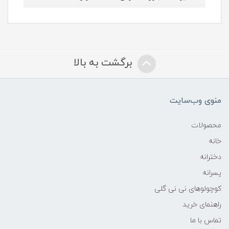
برگشت به بالا
منوی وب‌سایت
محصولات
خانه
دخترانه
پسرانه
کوچولوهای نی نی گلی
راهنمای خرید
تماس با ما