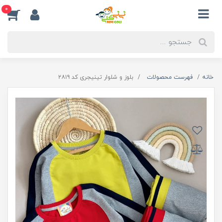
0
خانه
فهرست محصولات
بلوز و شلوار تینیجری کد ۲۸۱۹