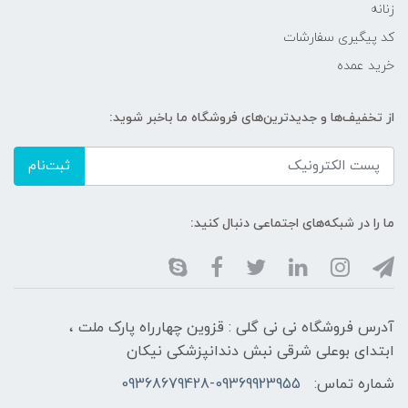
زنانه
کد پیگیری سفارشات
خرید عمده
از تخفیف‌ها و جدیدترین‌های فروشگاه ما باخبر شوید:
ثبت‌نام
ما را در شبکه‌های اجتماعی دنبال کنید:
آدرس فروشگاه نی نی گلی : قزوین چهارراه پارک ملت ،
ابتدای بوعلی شرقی نبش دندانپزشکی نیکان
شماره تماس:
09368679428-09369923955