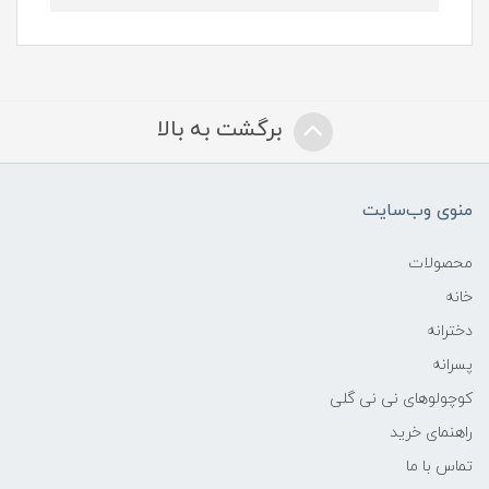
برگشت به بالا
منوی وب‌سایت
محصولات
خانه
دخترانه
پسرانه
کوچولوهای نی نی گلی
راهنمای خرید
تماس با ما