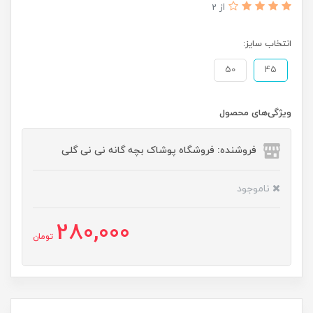
از 2
انتخاب سایز:
50
45
ویژگی‌های محصول
فروشنده: فروشگاه پوشاک بچه گانه نی نی گلی
ناموجود
280,000
تومان