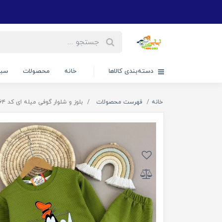
دسته‌بندی کالاها
خانه
محصولات
سبد
خانه
فهرست محصولات
بلوز و شلوار گوفی میله ای کد ۲۸۶۴