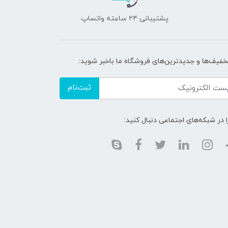
پشتیبانی ۲۴ ساعته واتساپ
تخفیف‌ها و جدیدترین‌های فروشگاه ما باخبر شوید:
ثبت‌نام
ا در شبکه‌های اجتماعی دنبال کنید: