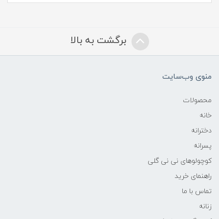
برگشت به بالا
منوی وب‌سایت
محصولات
خانه
دخترانه
پسرانه
کوچولوهای نی نی گلی
راهنمای خرید
تماس با ما
زنانه