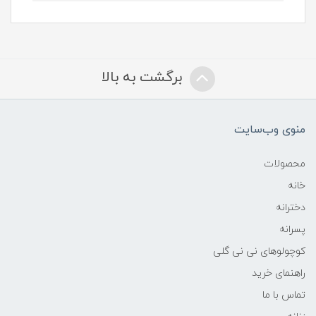
برگشت به بالا
منوی وب‌سایت
محصولات
خانه
دخترانه
پسرانه
کوچولوهای نی نی گلی
راهنمای خرید
تماس با ما