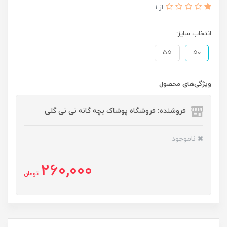
از 1
انتخاب سایز:
55
50
ویژگی‌های محصول
فروشنده: فروشگاه پوشاک بچه گانه نی نی گلی
ناموجود
260,000
تومان