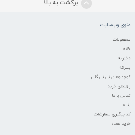
برگشت به بالا
منوی وب‌سایت
محصولات
خانه
دخترانه
پسرانه
کوچولوهای نی نی گلی
راهنمای خرید
تماس با ما
زنانه
کد پیگیری سفارشات
خرید عمده