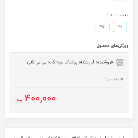
انتخاب سایز:
45
40
ویژگی‌های محصول
فروشنده: فروشگاه پوشاک بچه گانه نی نی گلی
ناموجود
400,000
تومان