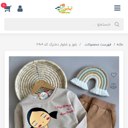
0
خانه
فهرست محصولات
بلوز و شلوار دخترک کد ۲۹۰۹