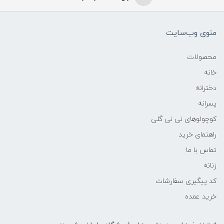
منوی وب‌سایت
محصولات
خانه
دخترانه
پسرانه
کوچولوهای نی نی گلی
راهنمای خرید
تماس با ما
زنانه
کد پیگیری سفارشات
خرید عمده