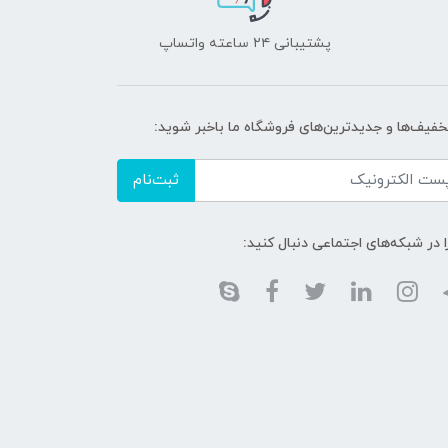
پشتیبانی ۲۴ ساعته واتساپ
تخفیف‌ها و جدیدترین‌های فروشگاه ما باخبر شوید:
ثبت‌نام
ا در شبکه‌های اجتماعی دنبال کنید: