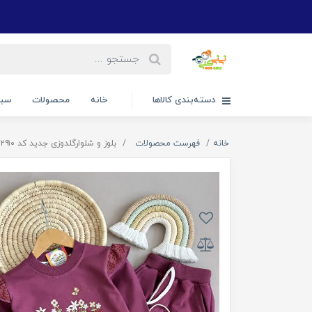
دسته‌بندی کالاها
خانه
محصولات
سبد
خانه
فهرست محصولات
بلوز و شلوارگلدوزی جدید کد ۲۹۱۰