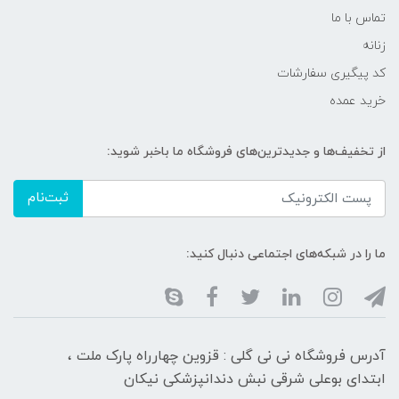
تماس با ما
زنانه
کد پیگیری سفارشات
خرید عمده
از تخفیف‌ها و جدیدترین‌های فروشگاه ما باخبر شوید:
ثبت‌نام
ما را در شبکه‌های اجتماعی دنبال کنید:
آدرس فروشگاه نی نی گلی : قزوین چهارراه پارک ملت ،
ابتدای بوعلی شرقی نبش دندانپزشکی نیکان