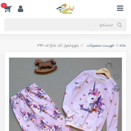
0
خانه
فهرست محصولات
بلوزوشلوار تک شاخ کد ۲۹۲۱