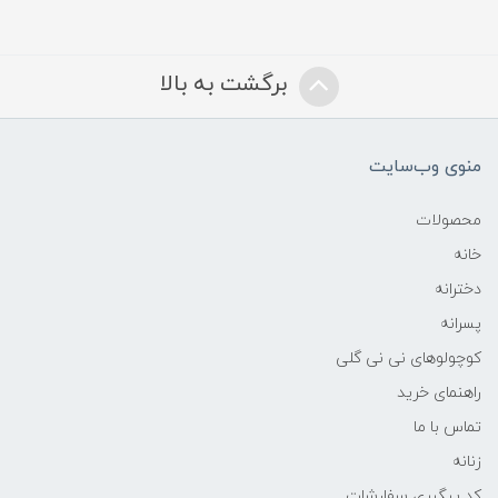
برگشت به بالا
منوی وب‌سایت
محصولات
خانه
دخترانه
پسرانه
کوچولوهای نی نی گلی
راهنمای خرید
تماس با ما
زنانه
کد پیگیری سفارشات