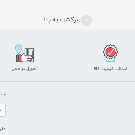
برگشت به بالا
ضمانت کیفیت کالا
تحویل در محل
از 
ما ر