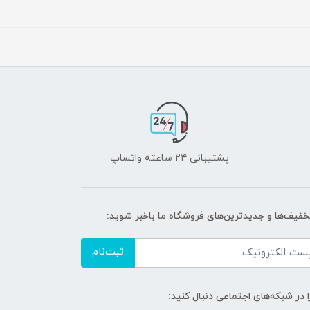
پشتیبانی ۲۴ ساعته واتساپ
تخفیف‌ها و جدیدترین‌های فروشگاه ما باخبر شوید:
ثبت‌نام
ا در شبکه‌های اجتماعی دنبال کنید: