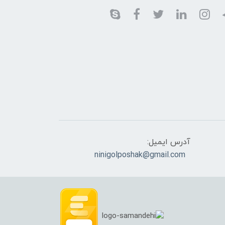
آدرس ایمیل:
ninigolposhak@gmail.com