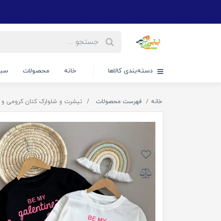
دسته‌بندی کالاها
خانه
محصولات
سبد
خانه
فهرست محصولات
تیشرت و شلوارک کتان کرومی و ملود