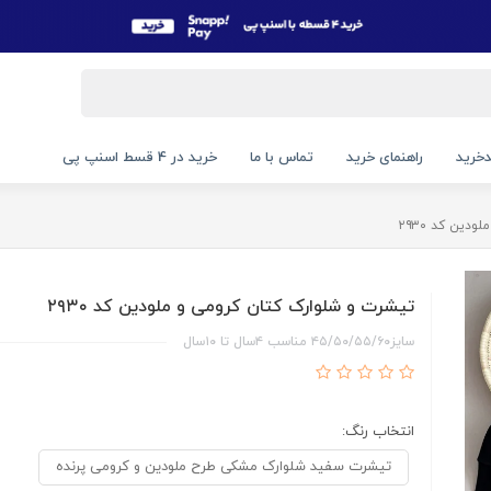
خرید
راهنمای خرید
تماس با ما
خرید در 4 قسط اسنپ پی
ین کد ۲۹۳۰
تیشرت و شلوارک کتان کرومی و ملودین کد ۲۹۳۰
سایز۴۵/۵۰/۵۵/۶۰ مناسب ۴سال تا ۱۰سال
انتخاب رنگ:
تیشرت سفید شلوارک مشکی طرح ملودین و کرومی پرنده