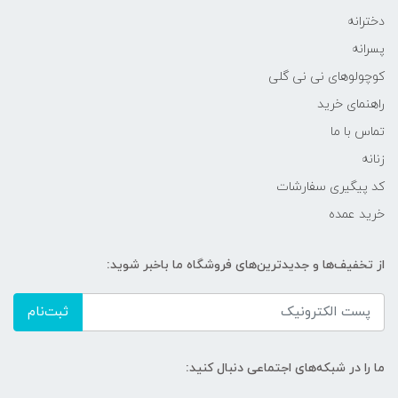
دخترانه
پسرانه
کوچولوهای نی نی گلی
راهنمای خرید
تماس با ما
زنانه
کد پیگیری سفارشات
خرید عمده
از تخفیف‌ها و جدیدترین‌های فروشگاه ما باخبر شوید:
ثبت‌نام
ما را در شبکه‌های اجتماعی دنبال کنید: