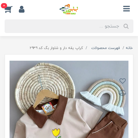
0
خانه
فهرست محصولات
کراپ یقه دار و شلوار بگ کد ۲۹۳۹