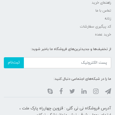
راهنمای خرید
تماس با ما
زنانه
کد پیگیری سفارشات
خرید عمده
از تخفیف‌ها و جدیدترین‌های فروشگاه ما باخبر شوید:
ثبت‌نام
ما را در شبکه‌های اجتماعی دنبال کنید:
آدرس فروشگاه نی نی گلی : قزوین چهارراه پارک ملت ،
ابتدای بوعلی شرقی نبش دندانپزشکی نیکان