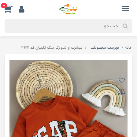
0
خانه
فهرست محصولات
تیشرت و شلوارک سگ نگهبان کد ۲۹۴۲