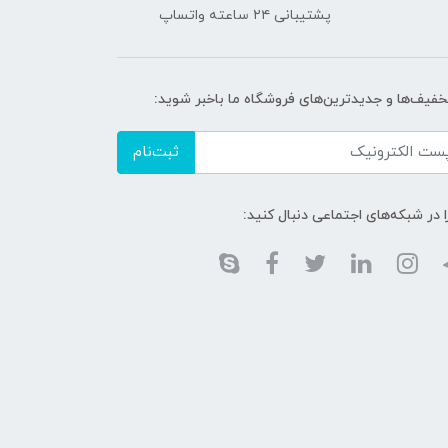
پشتیبانی ۲۴ ساعته واتساپ
تخفیف‌ها و جدیدترین‌های فروشگاه ما باخبر شوید:
ثبت‌نام
ا در شبکه‌های اجتماعی دنبال کنید: