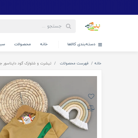
دسته‌بندی کالاها
خانه
محصولات
سبد
خانه
فهرست محصولات
تیشرت و شلوارک گود دایناسور جدید 