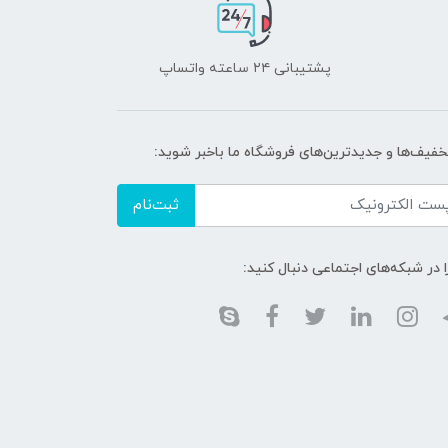
پشتیبانی ۲۴ ساعته واتساپ
تخفیف‌ها و جدیدترین‌های فروشگاه ما باخبر شوید:
ثبت‌نام
ا در شبکه‌های اجتماعی دنبال کنید: