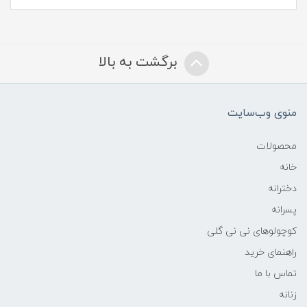
برگشت به بالا
منوی وب‌سایت
محصولات
خانه
دخترانه
پسرانه
کوچولوهای نی نی گلی
راهنمای خرید
تماس با ما
زنانه