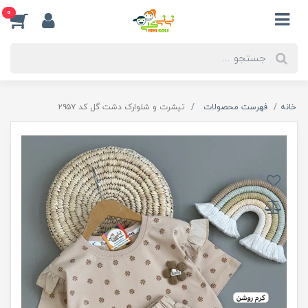
0
خانه
فهرست محصولات
تیشرت و شلوارک دشت گل کد ۲۹۵۷