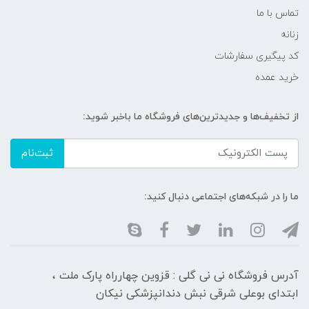
تماس با ما
زنانه
کد پیگیری سفارشات
خرید عمده
از تخفیف‌ها و جدیدترین‌های فروشگاه ما باخبر شوید:
ثبت‌نام
ما را در شبکه‌های اجتماعی دنبال کنید:
آدرس فروشگاه نی نی گلی : قزوین چهارراه پارک ملت ،
ابتدای بوعلی شرقی نبش دندانپزشکی نیکان