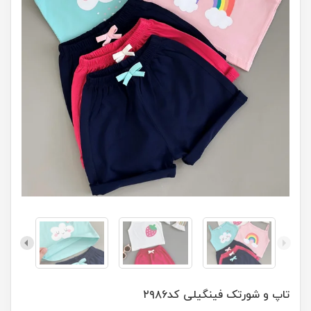
تاپ و شورتک فینگیلی کد۲۹۸۶