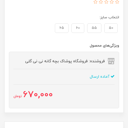
انتخاب سایز:
65
60
55
50
ویژگی‌های محصول
فروشنده: فروشگاه پوشاک بچه گانه نی نی گلی
آماده ارسال
670,000
تومان