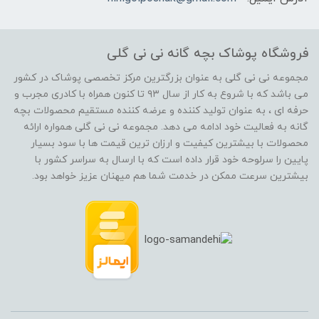
فروشگاه پوشاک بچه گانه نی نی گلی
مجموعه نی نی گلی به عنوان بزرگترین مرکز تخصصی پوشاک در کشور
می باشد که با شروع به کار از سال ۹۳ تا کنون همراه با کادری مجرب و
حرفه ای ، به عنوان تولید کننده و عرضه کننده مستقیم محصولات بچه
گانه به فعالیت خود ادامه می دهد. مجموعه نی نی گلی همواره ارائه
محصولات با بیشترین کیفیت و ارزان ترین قیمت ها با سود بسیار
پایین را سرلوحه خود قرار داده است که با ارسال به سراسر کشور با
بیشترین سرعت ممکن در خدمت شما هم میهنان عزیز خواهد بود.