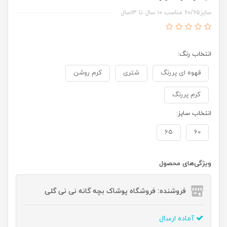
سایز۶۰/۶۵ مناسب ۱۰ سال تا ۱۳سال
انتخاب رنگ:
قهوه ای پررنگ
شتری
کرم روشن
کرم پررنگ
انتخاب سایز:
65
60
ویژگی‌های محصول
فروشنده: فروشگاه پوشاک بچه گانه نی نی گلی
آماده ارسال