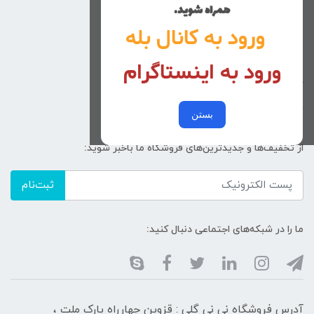
همراه شوید.
راهنمای خرید
ورود به کانال بله
تماس با ما
ورود به اینستاگرام
زنانه
کد پیگیری سفارشات
خرید عمده
بستن
از تخفیف‌ها و جدیدترین‌های فروشگاه ما باخبر شوید:
ثبت‌نام
ما را در شبکه‌های اجتماعی دنبال کنید:
آدرس فروشگاه نی نی گلی : قزوین چهارراه پارک ملت ،