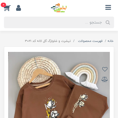
0
خانه
فهرست محصولات
تیشرت و شلوارگ گل لاله کد ۳۰۲۱