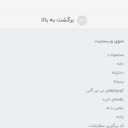
برگشت به بالا
منوی وب‌سایت
محصولات
خانه
دخترانه
پسرانه
کوچولوهای نی نی گلی
راهنمای خرید
تماس با ما
زنانه
کد پیگیری سفارشات