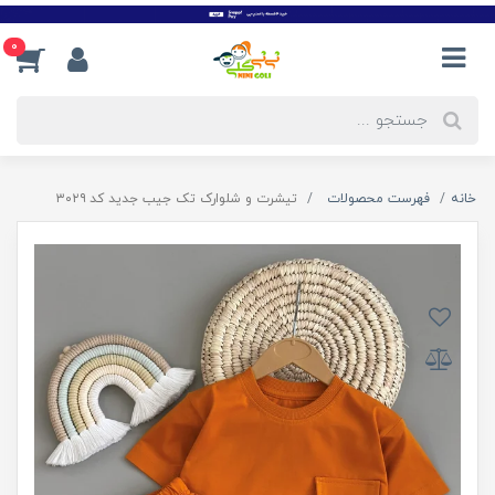
0
خانه
فهرست محصولات
تیشرت و شلوارک تک جیب جدید کد ۳۰۲۹