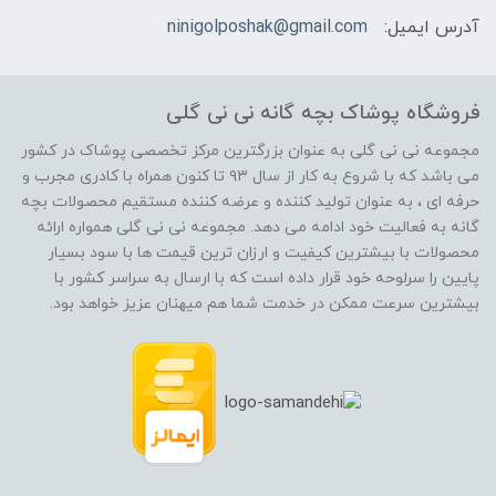
آدرس ایمیل:
ninigolposhak@gmail.com
فروشگاه پوشاک بچه گانه نی نی گلی
مجموعه نی نی گلی به عنوان بزرگترین مرکز تخصصی پوشاک در کشور
می باشد که با شروع به کار از سال ۹۳ تا کنون همراه با کادری مجرب و
حرفه ای ، به عنوان تولید کننده و عرضه کننده مستقیم محصولات بچه
گانه به فعالیت خود ادامه می دهد. مجموعه نی نی گلی همواره ارائه
محصولات با بیشترین کیفیت و ارزان ترین قیمت ها با سود بسیار
پایین را سرلوحه خود قرار داده است که با ارسال به سراسر کشور با
بیشترین سرعت ممکن در خدمت شما هم میهنان عزیز خواهد بود.