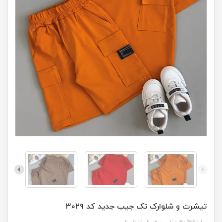
تیشرت و شلوارک تک جیب جدید کد ۳۰۲۹