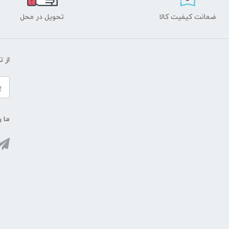
ضمانت کیفیت کالا
تحویل در محل
از 
ما ر