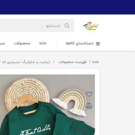
دسته‌بندی کالاها
خانه
محصولات
سبد
خانه
فهرست محصولات
تیشرت و شلواربگ تینیجری کد ۳۰۳۲