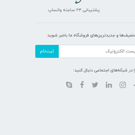
پشتیبانی ۲۴ ساعته واتساپ
تخفیف‌ها و جدیدترین‌های فروشگاه ما باخبر شوید:
ثبت‌نام
ا در شبکه‌های اجتماعی دنبال کنید: