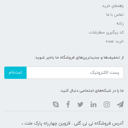
راهنمای خرید
تماس با ما
زنانه
کد پیگیری سفارشات
خرید عمده
از تخفیف‌ها و جدیدترین‌های فروشگاه ما باخبر شوید:
ثبت‌نام
ما را در شبکه‌های اجتماعی دنبال کنید:
آدرس فروشگاه نی نی گلی : قزوین چهارراه پارک ملت ،