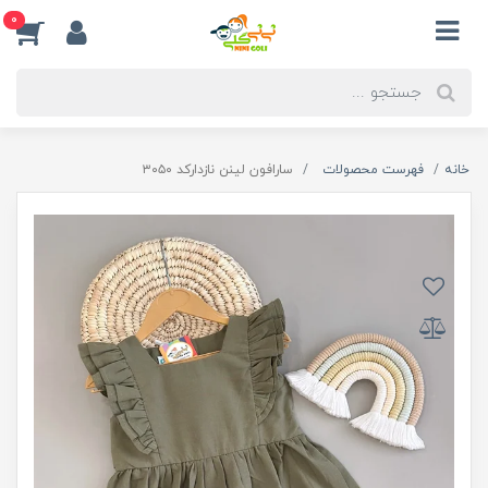
0
خانه
فهرست محصولات
سارافون لینن نازدارکد ۳۰۵۰