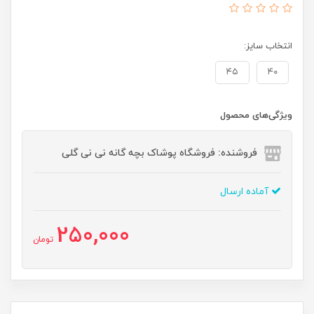
انتخاب سایز:
۴۵
۴۰
ویژگی‌های محصول
فروشنده: فروشگاه پوشاک بچه گانه نی نی گلی
آماده ارسال
250,000
تومان