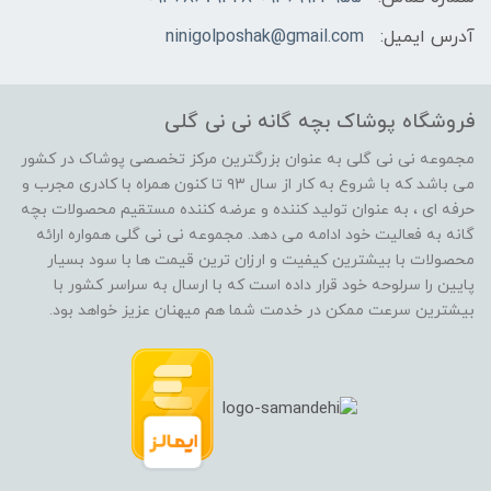
آدرس ایمیل:
ninigolposhak@gmail.com
فروشگاه پوشاک بچه گانه نی نی گلی
مجموعه نی نی گلی به عنوان بزرگترین مرکز تخصصی پوشاک در کشور
می باشد که با شروع به کار از سال ۹۳ تا کنون همراه با کادری مجرب و
حرفه ای ، به عنوان تولید کننده و عرضه کننده مستقیم محصولات بچه
گانه به فعالیت خود ادامه می دهد. مجموعه نی نی گلی همواره ارائه
محصولات با بیشترین کیفیت و ارزان ترین قیمت ها با سود بسیار
پایین را سرلوحه خود قرار داده است که با ارسال به سراسر کشور با
بیشترین سرعت ممکن در خدمت شما هم میهنان عزیز خواهد بود.