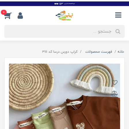
0
خانه
فهرست محصولات
کراپ دورس درسا کد ۳۱۱۱