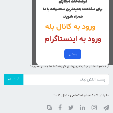
درصفحات مجازی
پسرانه
برای مشاهده جدیدترین محصولات با ما
کوچولوهای نی نی گلی
همراه شوید.
راهنمای خرید
ورود به کانال بله
تماس با ما
ورود به اینستاگرام
زنانه
کد پیگیری سفارشات
خرید عمده
بستن
از تخفیف‌ها و جدیدترین‌های فروشگاه ما باخبر شوید:
ثبت‌نام
ما را در شبکه‌های اجتماعی دنبال کنید: