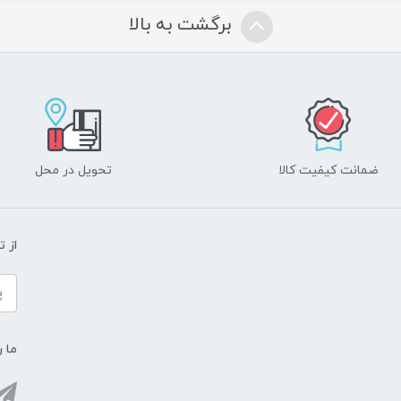
برگشت به بالا
ضمانت کیفیت کالا
تحویل در محل
از 
ما ر