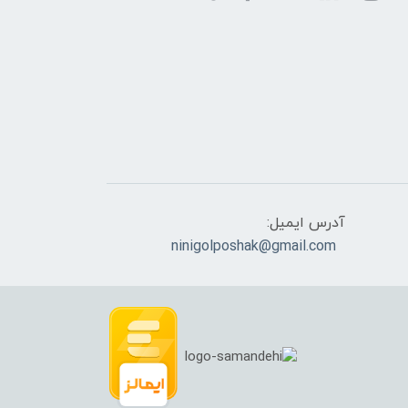
آدرس ایمیل:
ninigolposhak@gmail.com