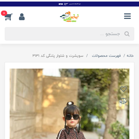
0
خانه
فهرست محصولات
سویشرت و شلوار پلنگی کد ۳۱۳۱