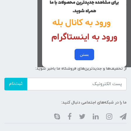
برای مشاهده جدیدترین محصولات با ما
کوچولوهای نی نی گلی
همراه شوید.
راهنمای خرید
ورود به کانال بله
تماس با ما
ورود به اینستاگرام
زنانه
کد پیگیری سفارشات
خرید عمده
بستن
از تخفیف‌ها و جدیدترین‌های فروشگاه ما باخبر شوید:
ثبت‌نام
ما را در شبکه‌های اجتماعی دنبال کنید: