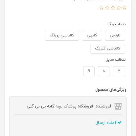
انتخاب رنگ:
نارنجی
گلبهی
کالباسی پررنگ
کالباسی کمرنگ
انتخاب سایز:
9
8
7
ویژگی‌های محصول
فروشنده: فروشگاه پوشاک بچه گانه نی نی گلی
آماده ارسال