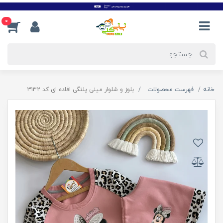
0
خانه
فهرست محصولات
بلوز و شلوار مینی پلنگی افاده ای کد ۳۱۳۲