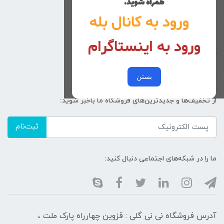
همراه شوید.
راهنمای خرید
ورود به کانال بله
تماس با ما
ورود به اینستاگرام
زنانه
کد پیگیری سفارشات
خرید عمده
بستن
از تخفیف‌ها و جدیدترین‌های فروشگاه ما باخبر شوید:
ثبت‌نام
ما را در شبکه‌های اجتماعی دنبال کنید:
آدرس فروشگاه نی نی گلی : قزوین چهارراه پارک ملت ،